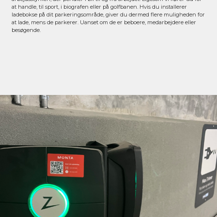
at handle, til sport, i biografen eller på golfbanen. Hvis du installerer
ladebokse på dit parkeringsområde, giver du dermed flere muligheden for
at lade, mens de parkerer. Uanset om de er beboere, medarbejdere eller
besøgende.