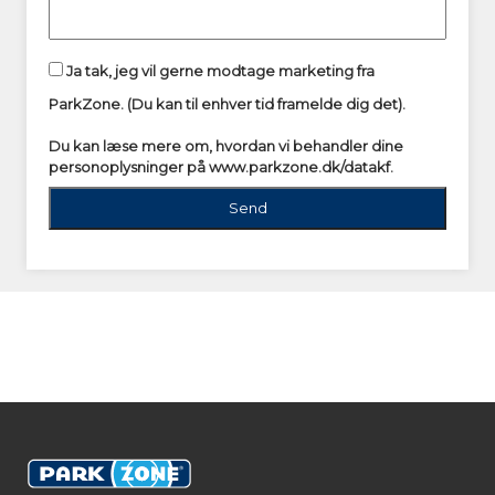
Ja tak, jeg vil gerne modtage marketing fra
ParkZone. (Du kan til enhver tid framelde dig det).
Du kan læse mere om, hvordan vi behandler dine
personoplysninger på
www.parkzone.dk/datakf.