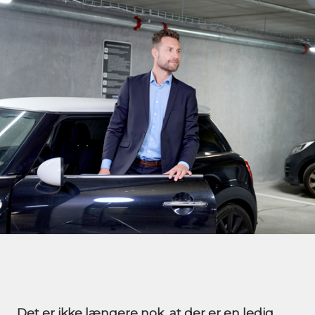
Det er ikke længere nok, at der er en ledig