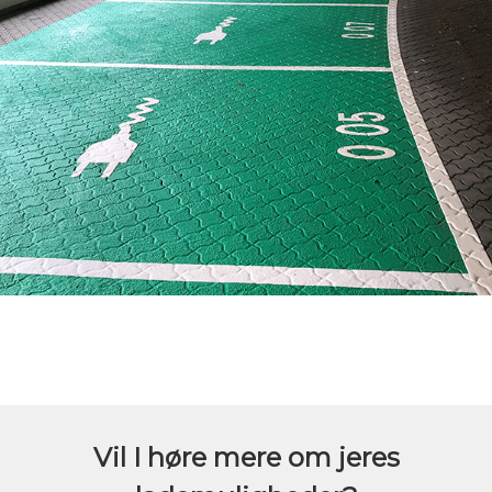
Vil I høre mere om jeres