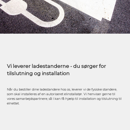
Vi leverer ladestanderne - du sørger for
tilslutning og installation
Når du bestiller dine ladestandere hos os, leverer vi de fysiske standere,
som skal installeres af en autoriseret elinstallatør. Vi henviser gerne til
vores samarbejdspartnere, så I kan få hjælp til installation og tilslutning til
elnettet.