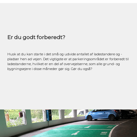
Er du godt forberedt?
Husk at du kan starte i det små og udvide antallet af ladestandere og -
pladser hen ad vejen. Det vigtigste er at parkeringsområdet er forberedt til
ladestanderne, hvilket er en del af overvejelserne, som alle grund- og
bygningsejere i disse måneder gør sig. Gør du også?