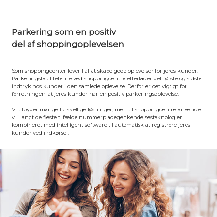
Parkering som en positiv
del af shoppingoplevelsen
Som shoppingcenter lever I af at skabe gode oplevelser for jeres kunder.
Parkeringsfaciliteterne ved shoppingcentre efterlader det første og sidste
indtryk hos kunder i den samlede oplevelse. Derfor er det vigtigt for
forretningen, at jeres kunder har en positiv parkeringsoplevelse.
Vi tilbyder mange forskellige løsninger, men til shoppingcentre anvender
vi i langt de fleste tilfælde nummerpladegenkendelsesteknologier
kombineret med intelligent software til automatisk at registrere jeres
kunder ved indkørsel.