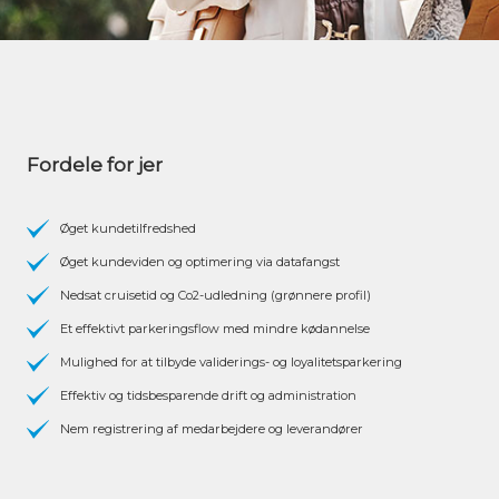
Fordele for jer
Øget kundetilfredshed
Øget kundeviden og optimering via datafangst
Nedsat cruisetid og Co2-udledning (grønnere profil)
Et effektivt parkeringsflow med mindre kødannelse
Mulighed for at tilbyde validerings- og loyalitetsparkering
Effektiv og tidsbesparende drift og administration
Nem registrering af medarbejdere og leverandører