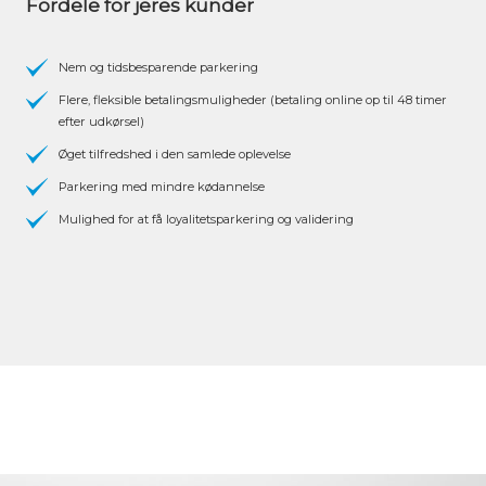
Fordele for jeres kunder
Nem og tidsbesparende parkering
Flere, fleksible betalingsmuligheder (betaling online op til 48 timer
efter udkørsel)
Øget tilfredshed i den samlede oplevelse
Parkering med mindre kødannelse
Mulighed for at få loyalitetsparkering og validering