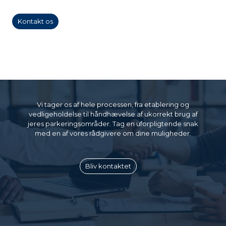
Kontakt os
Vi tager os af hele processen, fra etablering og
vedligeholdelse til håndhævelse af ukorrekt brug af
jeres parkeringsområder. Tag en uforpligtende snak
med en af vores rådgivere om dine muligheder.
Bliv kontaktet