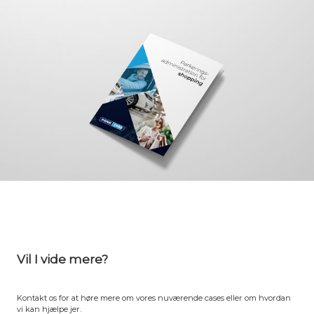
Vil I vide mere?
Kontakt os for at høre mere om vores nuværende cases eller om hvordan
vi kan hjælpe jer.