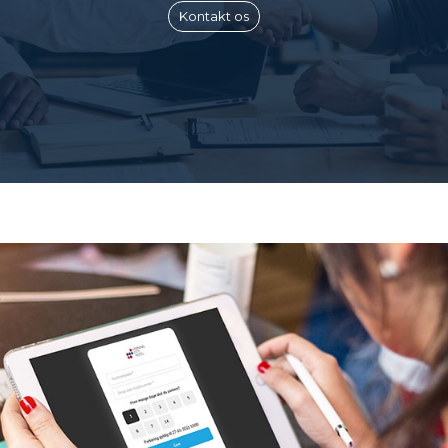
Kontakt os