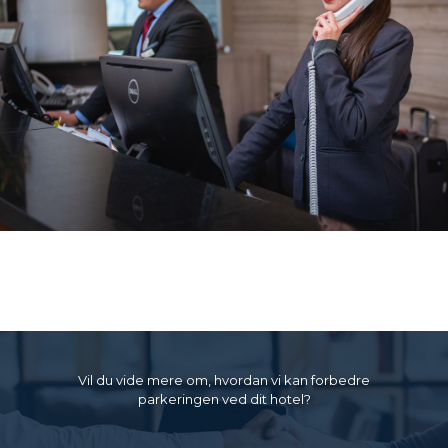
Vil du vide mere om, hvordan vi kan forbedre
parkeringen ved dit hotel?