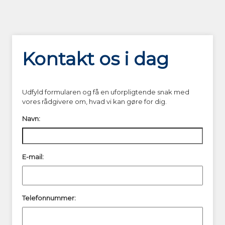
Kontakt os i dag
Udfyld formularen og få en uforpligtende snak med
vores rådgivere om, hvad vi kan gøre for dig.
Navn:
E-mail:
Telefonnummer: