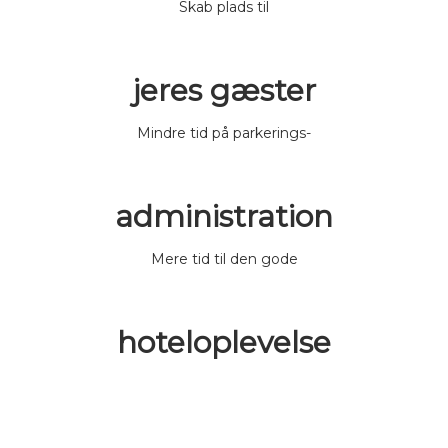
Skab plads til
jeres gæster
Mindre tid på parkerings-
administration
Mere tid til den gode
hoteloplevelse