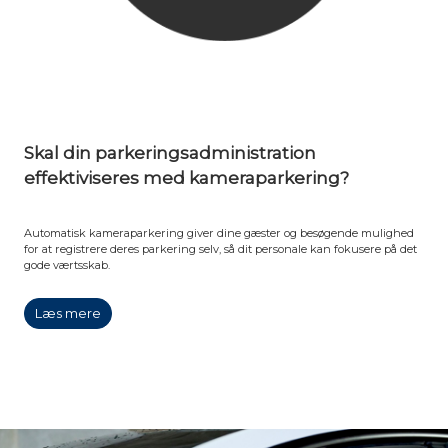
Skal din parkeringsadministration
effektiviseres med kameraparkering?
Automatisk kameraparkering giver dine gæster og besøgende mulighed
for at registrere deres parkering selv, så dit personale kan fokusere på det
gode værtsskab.
Læs mere