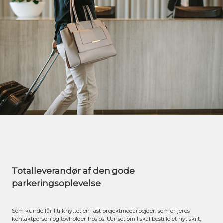
Totalleverandør af den gode
parkeringsoplevelse
Som kunde får I tilknyttet en fast projektmedarbejder, som er jeres
kontaktperson og tovholder hos os. Uanset om I skal bestille et nyt skilt,