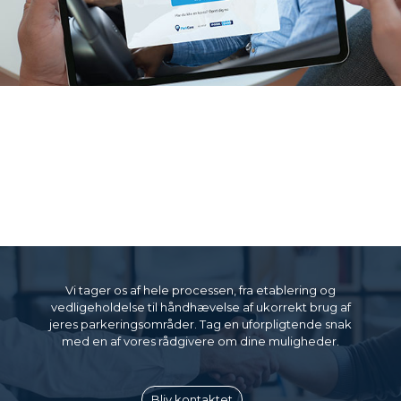
Vi tager os af hele processen, fra etablering og
vedligeholdelse til håndhævelse af ukorrekt brug af
jeres parkeringsområder. Tag en uforpligtende snak
med en af vores rådgivere om dine muligheder.
Bliv kontaktet